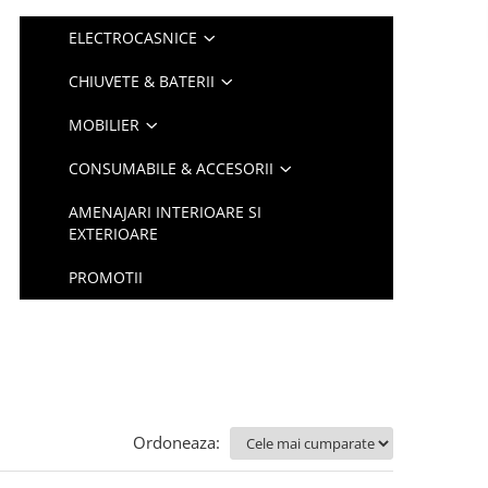
ELECTROCASNICE
CHIUVETE & BATERII
MOBILIER
CONSUMABILE & ACCESORII
AMENAJARI INTERIOARE SI
EXTERIOARE
PROMOTII
Ordoneaza: