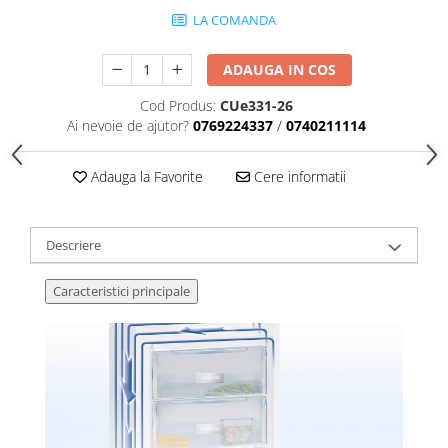
LA COMANDA
ADAUGA IN COS
Cod Produs:
CUe331-26
Ai nevoie de ajutor?
0769224337
/
0740211114
Adauga la Favorite
Cere informatii
Descriere
Caracteristici principale