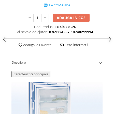
LA COMANDA
ADAUGA IN COS
Cod Produs:
CUele331-26
Ai nevoie de ajutor?
0769224337
/
0740211114
Adauga la Favorite
Cere informatii
Descriere
Caracteristici principale