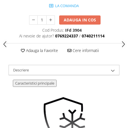
LA COMANDA
ADAUGA IN COS
Cod Produs:
IFd 3904
Ai nevoie de ajutor?
0769224337
/
0740211114
Adauga la Favorite
Cere informatii
Descriere
Caracteristici principale