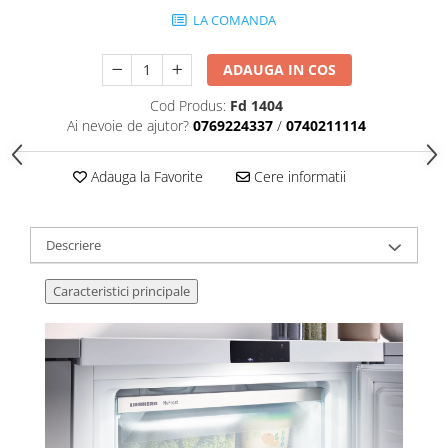
LA COMANDA
ADAUGA IN COS
Cod Produs:
Fd 1404
Ai nevoie de ajutor?
0769224337
/
0740211114
Adauga la Favorite
Cere informatii
Descriere
Caracteristici principale