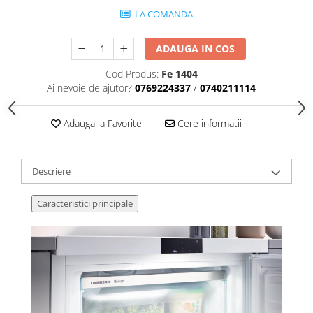
LA COMANDA
ADAUGA IN COS
Cod Produs:
Fe 1404
Ai nevoie de ajutor?
0769224337
/
0740211114
Adauga la Favorite
Cere informatii
Descriere
Caracteristici principale