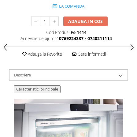
LA COMANDA
ADAUGA IN COS
Cod Produs:
Fe 1414
Ai nevoie de ajutor?
0769224337
/
0740211114
Adauga la Favorite
Cere informatii
Descriere
Caracteristici principale