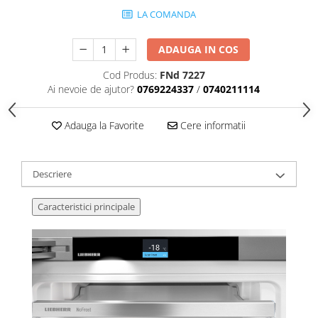
LA COMANDA
ADAUGA IN COS
Cod Produs:
FNd 7227
Ai nevoie de ajutor?
0769224337
/
0740211114
Adauga la Favorite
Cere informatii
Descriere
Caracteristici principale