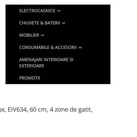
ELECTROCASNICE
CHIUVETE & BATERII
MOBILIER
CONSUMABILE & ACCESORII
AMENAJARI INTERIOARE SI
EXTERIOARE
PROMOTII
lux, EIV634, 60 cm, 4 zone de gatit,