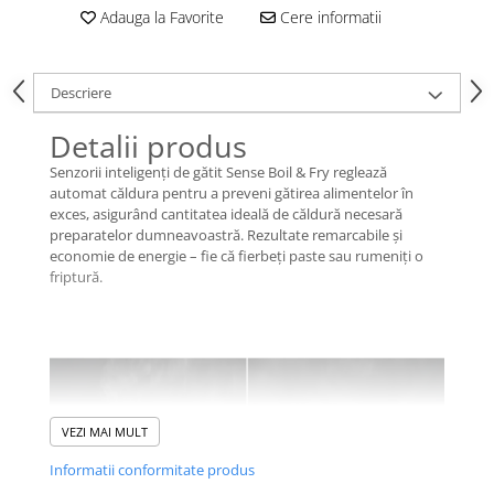
Adauga la Favorite
Cere informatii
Descriere
Detalii produs
Senzorii inteligenți de gătit Sense Boil & Fry reglează
automat căldura pentru a preveni gătirea alimentelor în
exces, asigurând cantitatea ideală de căldură necesară
preparatelor dumneavoastră. Rezultate remarcabile și
economie de energie – fie că fierbeți paste sau rumeniți o
friptură.
VEZI MAI MULT
Informatii conformitate produs