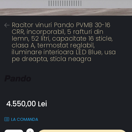
Racitor vinuri Pando PVMB 30-16
CRR, incorporabil, 5 rafturi din
lemn, 52 litri, capacitate 16 sticle,
clasa A, termostat reglabil,
iluminare interioara LED Blue, usa
pe dreapta, sticla neagra
4.550,00 Lei
LA COMANDA