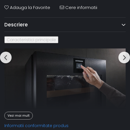
Adauga la Favorite
Cere informatii
Descriere
Caracteristici principale
Vezi mai mult
Informatii conformitate produs