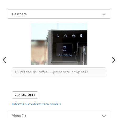
Descriere
VEZI MAI MULT
Informatii conformitate produs
Video
(1)