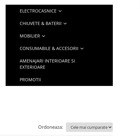
ELECTROCASNICE
CHIUVETE & BATERII
MOBILIER
CONSUMABILE & ACCESORII
AMENAJARI INTERIOARE SI
EXTERIOARE
PROMOTII
Ordoneaza: