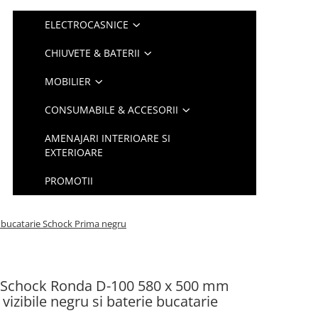
ELECTROCASNICE
CHIUVETE & BATERII
MOBILIER
CONSUMABILE & ACCESORII
AMENAJARI INTERIOARE SI
EXTERIOARE
PROMOTII
ie bucatarie Schock Prima negru
e Schock Ronda D-100 580 x 500 mm
 vizibile negru si baterie bucatarie