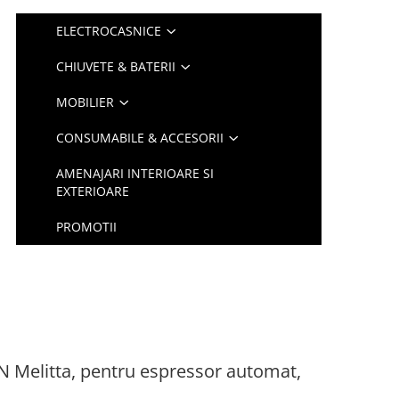
ELECTROCASNICE
CHIUVETE & BATERII
MOBILIER
CONSUMABILE & ACCESORII
AMENAJARI INTERIOARE SI
EXTERIOARE
PROMOTII
 Melitta, pentru espressor automat,