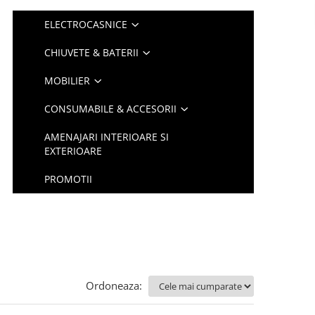
ELECTROCASNICE
CHIUVETE & BATERII
MOBILIER
CONSUMABILE & ACCESORII
AMENAJARI INTERIOARE SI
EXTERIOARE
PROMOTII
Ordoneaza: