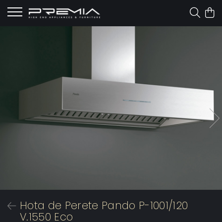
Hota de Perete Pando P-1001/120
V.1550 Eco