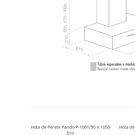
Hota de Perete Pando P-1001/90 V.1050
Hota de
Eco