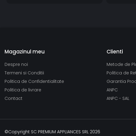
Magazinul meu
Clienti
Despre noi
Metode de Pl
Termeni si Conditii
Politica de Re
Politica de Confidentialitate
Garantia Pro
Politica de livrare
ANPC
Contact
ANPC - SAL
©Copyright SC PREMIUM APPLIANCES SRL 2026