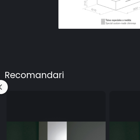
Recomandari